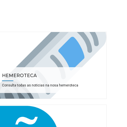
HEMEROTECA
Consulta todas as noticias na nosa hemeroteca