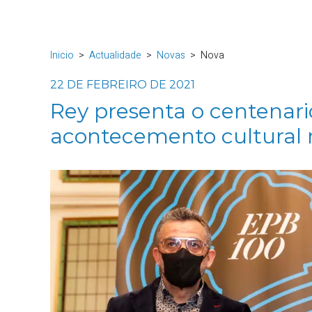
Inicio
Actualidade
Novas
Nova
22 DE FEBREIRO DE 2021
Rey presenta o centenar
acontecemento cultural 