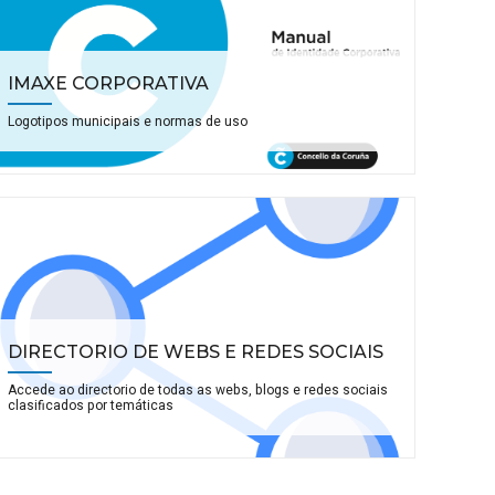
IMAXE CORPORATIVA
Logotipos municipais e normas de uso
DIRECTORIO DE WEBS E REDES SOCIAIS
Accede ao directorio de todas as webs, blogs e redes sociais
clasificados por temáticas