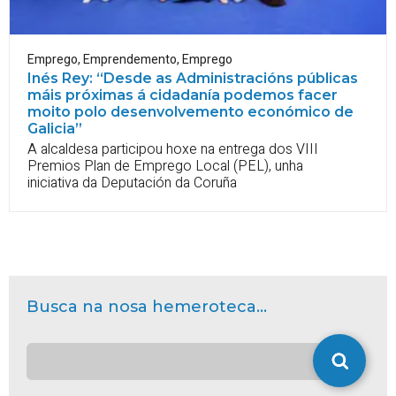
Emprego
,
Emprendemento
,
Emprego
Inés Rey: “Desde as Administracións públicas
máis próximas á cidadanía podemos facer
moito polo desenvolvemento económico de
Galicia”
A alcaldesa participou hoxe na entrega dos VIII
Premios Plan de Emprego Local (PEL), unha
iniciativa da Deputación da Coruña
Busca na nosa hemeroteca...