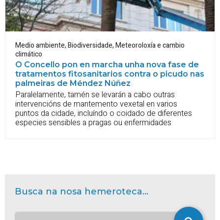
Medio ambiente
,
Biodiversidade
,
Meteoroloxía e cambio
climático
O Concello pon en marcha unha nova fase de
tratamentos fitosanitarios contra o picudo nas
palmeiras de Méndez Núñez
Paralelamente, tamén se levarán a cabo outras
intervencións de mantemento vexetal en varios
puntos da cidade, incluíndo o coidado de diferentes
especies sensibles a pragas ou enfermidades
Busca na nosa hemeroteca...