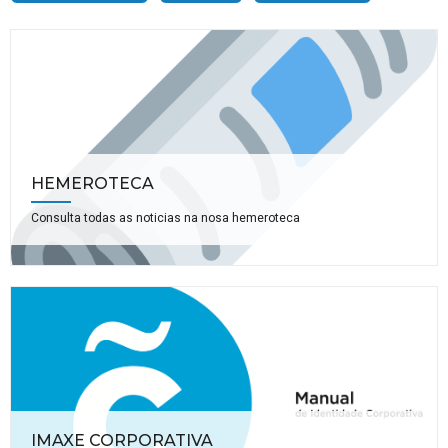
HEMEROTECA
Consulta todas as noticias na nosa hemeroteca
IMAXE CORPORATIVA