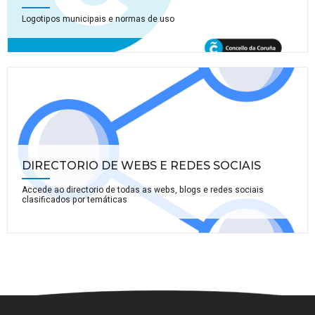
Logotipos municipais e normas de uso
DIRECTORIO DE WEBS E REDES SOCIAIS
Accede ao directorio de todas as webs, blogs e redes sociais
clasificados por temáticas