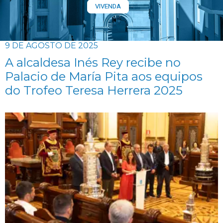
VIVENDA
9 DE AGOSTO DE 2025
A alcaldesa Inés Rey recibe no
Palacio de María Pita aos equipos
do Trofeo Teresa Herrera 2025