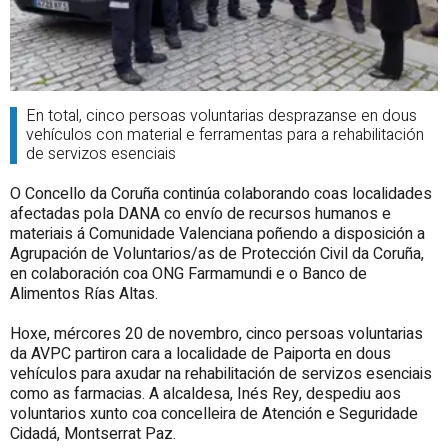
En total, cinco persoas voluntarias desprazanse en dous
vehículos con material e ferramentas para a rehabilitación
de servizos esenciais
O Concello da Coruña continúa colaborando coas localidades
afectadas pola DANA co envío de recursos humanos e
materiais á Comunidade Valenciana poñendo a disposición a
Agrupación de Voluntarios/as de Protección Civil da Coruña,
en colaboración coa ONG Farmamundi e o Banco de
Alimentos Rías Altas.
Hoxe, mércores 20 de novembro, cinco persoas voluntarias
da AVPC partiron cara a localidade de Paiporta en dous
vehículos para axudar na rehabilitación de servizos esenciais
como as farmacias. A alcaldesa, Inés Rey, despediu aos
voluntarios xunto coa concelleira de Atención e Seguridade
Cidadá, Montserrat Paz.