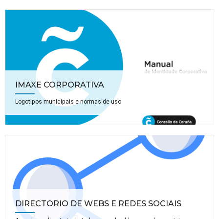
IMAXE CORPORATIVA
Logotipos municipais e normas de uso
DIRECTORIO DE WEBS E REDES SOCIAIS