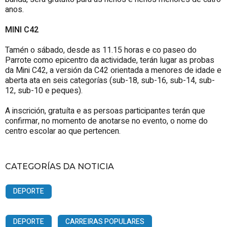
anos.
MINI C42
Tamén o sábado, desde as 11.15 horas e co paseo do
Parrote como epicentro da actividade, terán lugar as probas
da Mini C42, a versión da C42 orientada a menores de idade e
aberta ata en seis categorías (sub-18, sub-16, sub-14, sub-
12, sub-10 e peques).
A inscrición, gratuíta e as persoas participantes terán que
confirmar, no momento de anotarse no evento, o nome do
centro escolar ao que pertencen.
CATEGORÍAS DA NOTICIA
DEPORTE
DEPORTE
CARREIRAS POPULARES