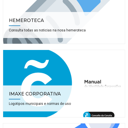
HEMEROTECA
Consulta todas as noticias na nosa hemeroteca
IMAXE CORPORATIVA
Logotipos municipais e normas de uso