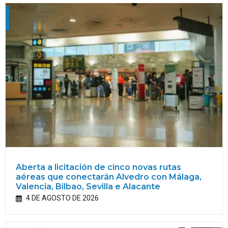
Aberta a licitación de cinco novas rutas
aéreas que conectarán Alvedro con Málaga,
Valencia, Bilbao, Sevilla e Alacante
4 DE AGOSTO DE 2026