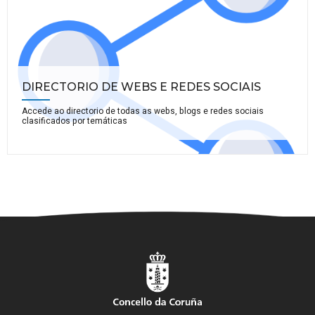
DIRECTORIO DE WEBS E REDES SOCIAIS
Accede ao directorio de todas as webs, blogs e redes sociais
clasificados por temáticas