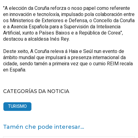
"A elección da Coruña reforza o noso papel como referente
en innovación e tecnoloxía, impulsado pola colaboración entre
os Ministerios de Exteriores e Defensa, o Concello da Coruña
e a Axencia Española para a Supervisión da Intelixencia
Artificial, xunto a Países Baixos e a República de Corea",
destacou a alcaldesa Inés Rey.
Deste xeito, A Coruña releva á Haia e Seúl nun evento de
ámbito mundial que impulsará a presenza internacional da
cidade, sendo tamén a primeira vez que o cumio REIM recala
en España.
CATEGORÍAS DA NOTICIA
TURISMO
Tamén che pode interesar...