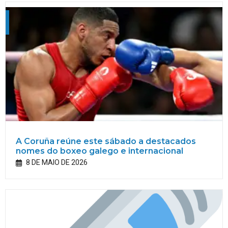
A Coruña reúne este sábado a destacados
nomes do boxeo galego e internacional
8 DE MAIO DE 2026