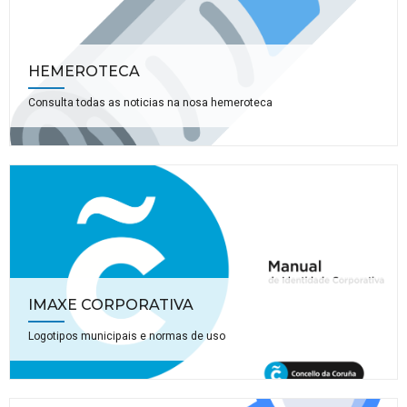
HEMEROTECA
Consulta todas as noticias na nosa hemeroteca
IMAXE CORPORATIVA
Logotipos municipais e normas de uso