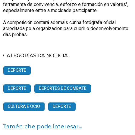
ferramenta de convivencia, esforzo e formación en valores",
especialmente entre a mocidade participante.
A competición contará ademais cunha fotógrafa oficial
acreditada pola organización para cubrir o desenvolvemento
das probas.
CATEGORÍAS DA NOTICIA
DEPORTE
DEPORTE
DEPORTES DE COMBATE
CULTURA E OCIO
DEPORTE
Tamén che pode interesar...