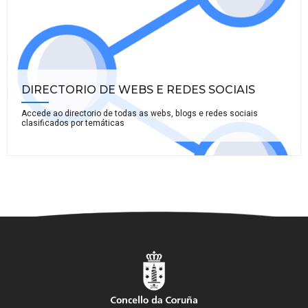
DIRECTORIO DE WEBS E REDES SOCIAIS
Accede ao directorio de todas as webs, blogs e redes sociais
clasificados por temáticas