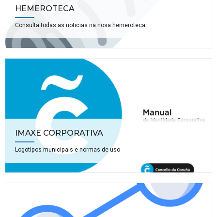
HEMEROTECA
Consulta todas as noticias na nosa hemeroteca
IMAXE CORPORATIVA
Logotipos municipais e normas de uso