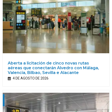
Aberta a licitación de cinco novas rutas
aéreas que conectarán Alvedro con Málaga,
Valencia, Bilbao, Sevilla e Alacante
4 DE AGOSTO DE 2026