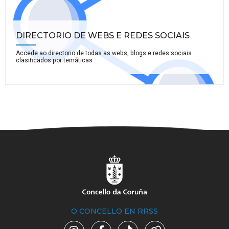
DIRECTORIO DE WEBS E REDES SOCIAIS
Accede ao directorio de todas as webs, blogs e redes sociais
clasificados por temáticas
O CONCELLO EN RRSS