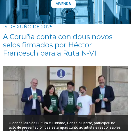
VIVENDA
15 DE XUÑO DE 2025
A Coruña conta con dous novos
selos firmados por Héctor
Francesch para a Ruta N-VI
O concelleiro de Cultura e Turismo, Gonzalo Castro, participou no
acto de presentación das estampas xunto ao artista e responsables