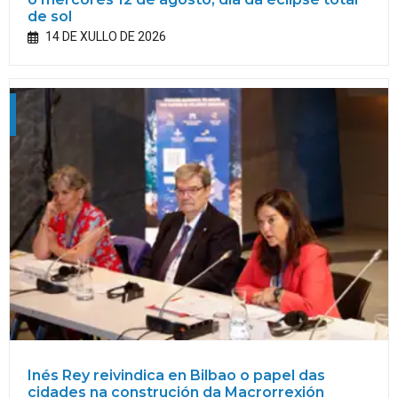
de sol
14 DE XULLO DE 2026
Inés Rey reivindica en Bilbao o papel das
cidades na construción da Macrorrexión