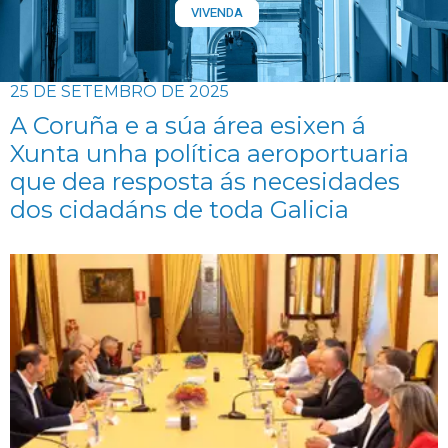
VIVENDA
25 DE SETEMBRO DE 2025
A Coruña e a súa área esixen á
Xunta unha política aeroportuaria
que dea resposta ás necesidades
dos cidadáns de toda Galicia