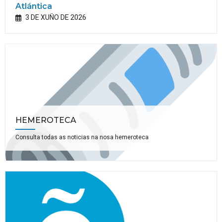
Atlántica
3 DE XUÑO DE 2026
HEMEROTECA
Consulta todas as noticias na nosa hemeroteca