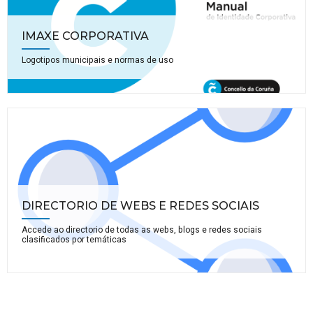
IMAXE CORPORATIVA
Logotipos municipais e normas de uso
DIRECTORIO DE WEBS E REDES SOCIAIS
Accede ao directorio de todas as webs, blogs e redes sociais
clasificados por temáticas