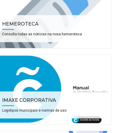
HEMEROTECA
Consulta todas as noticias na nosa hemeroteca
IMAXE CORPORATIVA
Logotipos municipais e normas de uso