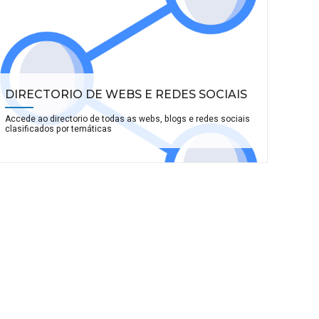
DIRECTORIO DE WEBS E REDES SOCIAIS
Accede ao directorio de todas as webs, blogs e redes sociais
clasificados por temáticas