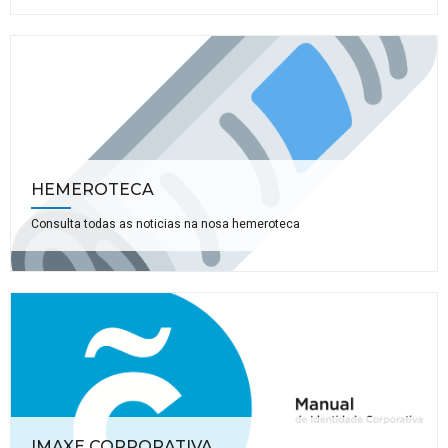
HEMEROTECA
Consulta todas as noticias na nosa hemeroteca
IMAXE CORPORATIVA