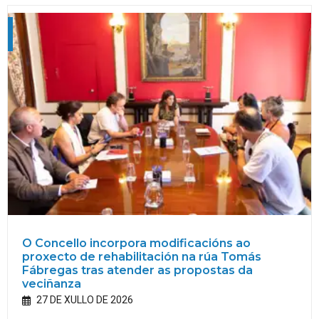
O Concello incorpora modificacións ao
proxecto de rehabilitación na rúa Tomás
Fábregas tras atender as propostas da
veciñanza
27 DE XULLO DE 2026