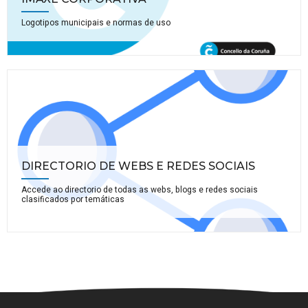
Logotipos municipais e normas de uso
DIRECTORIO DE WEBS E REDES SOCIAIS
Accede ao directorio de todas as webs, blogs e redes sociais
clasificados por temáticas