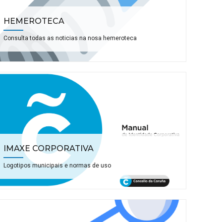
HEMEROTECA
Consulta todas as noticias na nosa hemeroteca
IMAXE CORPORATIVA
Logotipos municipais e normas de uso