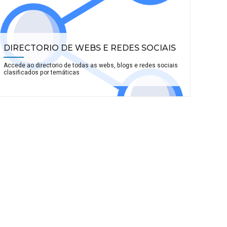
DIRECTORIO DE WEBS E REDES SOCIAIS
Accede ao directorio de todas as webs, blogs e redes sociais
clasificados por temáticas