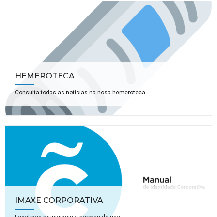
HEMEROTECA
Consulta todas as noticias na nosa hemeroteca
IMAXE CORPORATIVA
Logotipos municipais e normas de uso