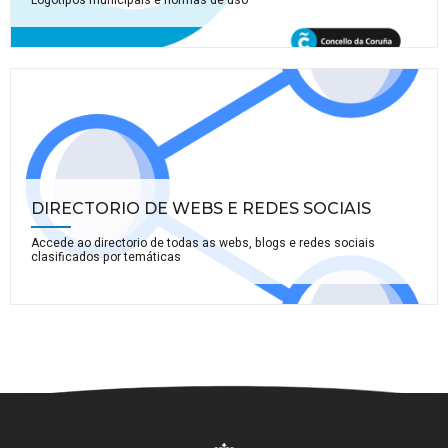
DIRECTORIO DE WEBS E REDES SOCIAIS
Accede ao directorio de todas as webs, blogs e redes sociais
clasificados por temáticas