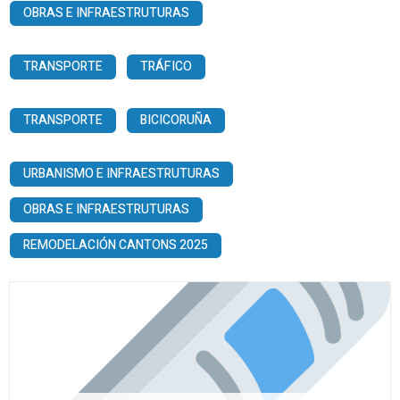
OBRAS E INFRAESTRUTURAS
TRANSPORTE
TRÁFICO
TRANSPORTE
BICICORUÑA
URBANISMO E INFRAESTRUTURAS
OBRAS E INFRAESTRUTURAS
REMODELACIÓN CANTONS 2025