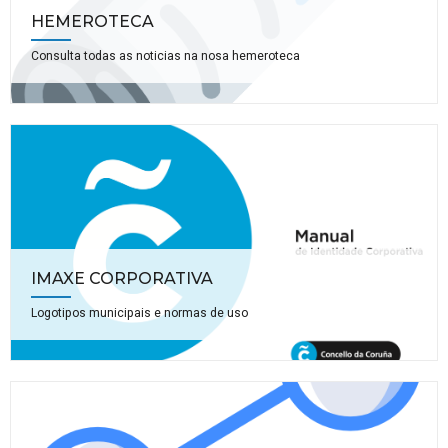
HEMEROTECA
Consulta todas as noticias na nosa hemeroteca
IMAXE CORPORATIVA
Logotipos municipais e normas de uso