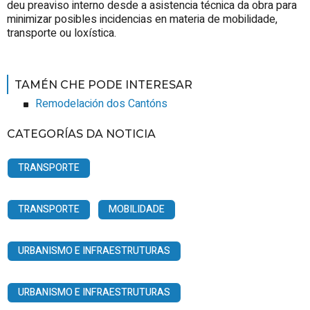
deu preaviso interno desde a asistencia técnica da obra para
minimizar posibles incidencias en materia de mobilidade,
transporte ou loxística.
TAMÉN CHE PODE INTERESAR
Remodelación dos Cantóns
CATEGORÍAS DA NOTICIA
TRANSPORTE
TRANSPORTE
MOBILIDADE
URBANISMO E INFRAESTRUTURAS
URBANISMO E INFRAESTRUTURAS