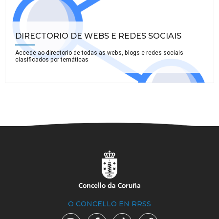
DIRECTORIO DE WEBS E REDES SOCIAIS
Accede ao directorio de todas as webs, blogs e redes sociais
clasificados por temáticas
O CONCELLO EN RRSS