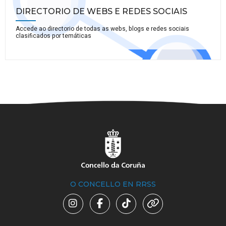
DIRECTORIO DE WEBS E REDES SOCIAIS
Accede ao directorio de todas as webs, blogs e redes sociais
clasificados por temáticas
O CONCELLO EN RRSS