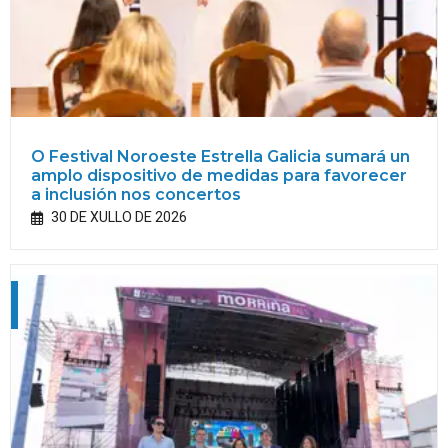
O Festival Noroeste Estrella Galicia sumará un
amplo dispositivo de medidas para favorecer
a inclusión nos concertos
30 DE XULLO DE 2026