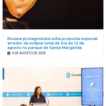
Rosana protagonizará unha proposta especial
arredor da eclipse total de Sol do 12 de
agosto no parque de Santa Margarida
6 DE AGOSTO DE 2026