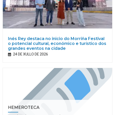
Inés Rey destaca no inicio do Morriña Festival
o potencial cultural, económico e turístico dos
grandes eventos na cidade
24 DE XULLO DE 2026
HEMEROTECA