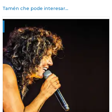
Tamén che pode interesar...