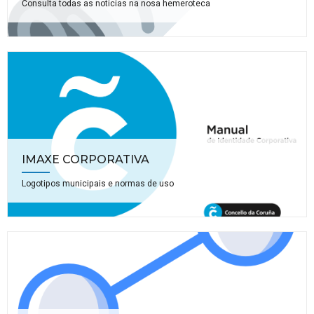
Consulta todas as noticias na nosa hemeroteca
IMAXE CORPORATIVA
Logotipos municipais e normas de uso