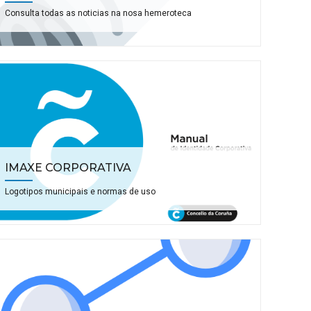
Consulta todas as noticias na nosa hemeroteca
IMAXE CORPORATIVA
Logotipos municipais e normas de uso