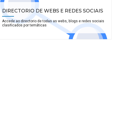
DIRECTORIO DE WEBS E REDES SOCIAIS
Accede ao directorio de todas as webs, blogs e redes sociais
clasificados por temáticas