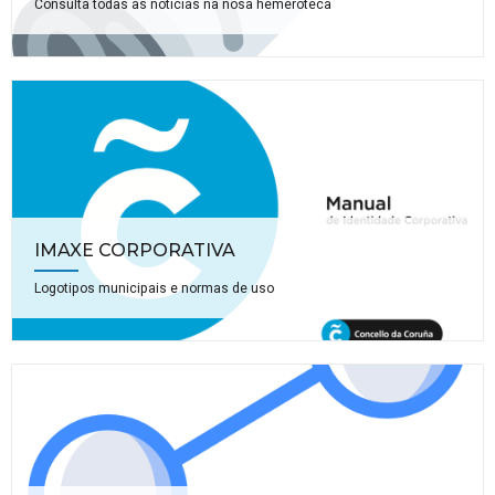
Consulta todas as noticias na nosa hemeroteca
IMAXE CORPORATIVA
Logotipos municipais e normas de uso