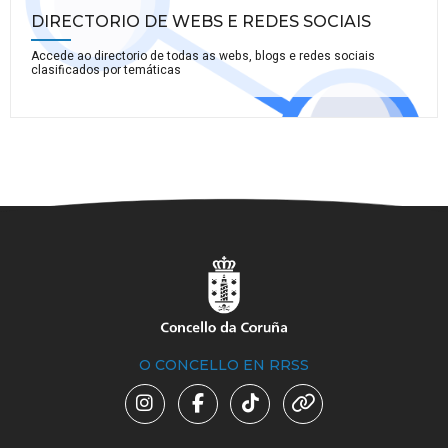
DIRECTORIO DE WEBS E REDES SOCIAIS
Accede ao directorio de todas as webs, blogs e redes sociais
clasificados por temáticas
O CONCELLO EN RRSS