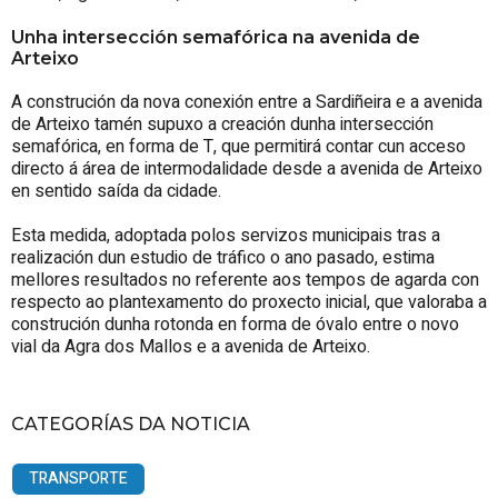
Unha intersección semafórica na avenida de
Arteixo
A construción da nova conexión entre a Sardiñeira e a avenida
de Arteixo tamén supuxo a creación dunha intersección
semafórica, en forma de T, que permitirá contar cun acceso
directo á área de intermodalidade desde a avenida de Arteixo
en sentido saída da cidade.
Esta medida, adoptada polos servizos municipais tras a
realización dun estudio de tráfico o ano pasado, estima
mellores resultados no referente aos tempos de agarda con
respecto ao plantexamento do proxecto inicial, que valoraba a
construción dunha rotonda en forma de óvalo entre o novo
vial da Agra dos Mallos e a avenida de Arteixo.
CATEGORÍAS DA NOTICIA
TRANSPORTE