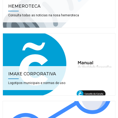
HEMEROTECA
Consulta todas as noticias na nosa hemeroteca
IMAXE CORPORATIVA
Logotipos municipais e normas de uso