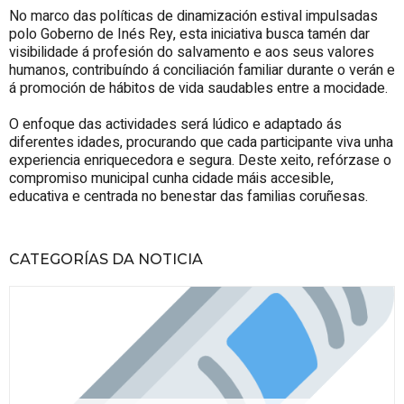
No marco das políticas de dinamización estival impulsadas
polo Goberno de Inés Rey, esta iniciativa busca tamén dar
visibilidade á profesión do salvamento e aos seus valores
humanos, contribuíndo á conciliación familiar durante o verán e
á promoción de hábitos de vida saudables entre a mocidade.
O enfoque das actividades será lúdico e adaptado ás
diferentes idades, procurando que cada participante viva unha
experiencia enriquecedora e segura. Deste xeito, refórzase o
compromiso municipal cunha cidade máis accesible,
educativa e centrada no benestar das familias coruñesas.
CATEGORÍAS DA NOTICIA