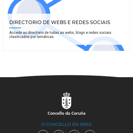
DIRECTORIO DE WEBS E REDES SOCIAIS
Accede ao directorio de todas as webs, blogs e redes sociais
clasificados por temáticas
O CONCELLO EN RRSS