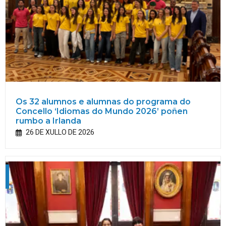
Os 32 alumnos e alumnas do programa do
Concello ‘Idiomas do Mundo 2026’ poñen
rumbo a Irlanda
26 DE XULLO DE 2026