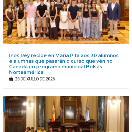
Inés Rey recibe en María Pita aos 30 alumnos
e alumnas que pasarán o curso que vén no
Canadá co programa municipal Bolsas
Norteamérica
28 DE XULLO DE 2026