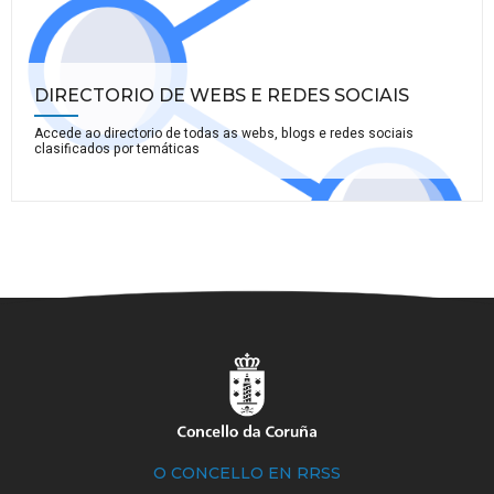
DIRECTORIO DE WEBS E REDES SOCIAIS
Accede ao directorio de todas as webs, blogs e redes sociais
clasificados por temáticas
O CONCELLO EN RRSS