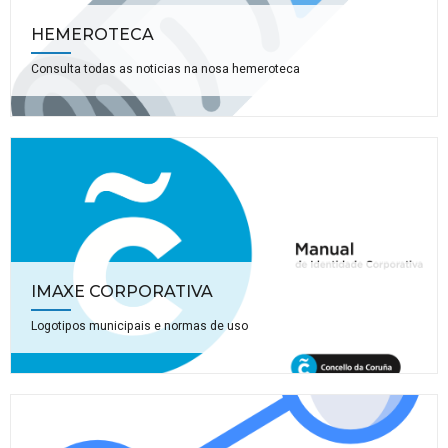
HEMEROTECA
Consulta todas as noticias na nosa hemeroteca
IMAXE CORPORATIVA
Logotipos municipais e normas de uso