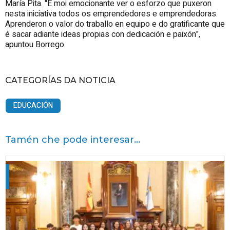
María Pita. "É moi emocionante ver o esforzo que puxeron
nesta iniciativa todos os emprendedores e emprendedoras.
Aprenderon o valor do traballo en equipo e do gratificante que
é sacar adiante ideas propias con dedicación e paixón",
apuntou Borrego.
CATEGORÍAS DA NOTICIA
EDUCACIÓN
Tamén che pode interesar...