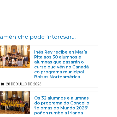
amén che pode interesar...
Inés Rey recibe en María
Pita aos 30 alumnos e
alumnas que pasarán o
curso que vén no Canadá
co programa municipal
Bolsas Norteamérica
28 DE XULLO DE 2026
Os 32 alumnos e alumnas
do programa do Concello
‘Idiomas do Mundo 2026’
poñen rumbo a Irlanda