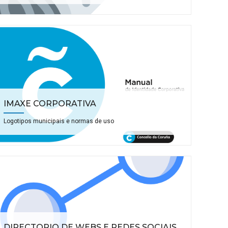
IMAXE CORPORATIVA
Logotipos municipais e normas de uso
DIRECTORIO DE WEBS E REDES SOCIAIS