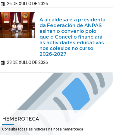
26 DE XULLO DE 2026
A alcaldesa e a presidenta
da Federación de ANPAS
asinan o convenio polo
que o Concello financiará
as actividades educativas
nos colexios no curso
2026-2027
23 DE XULLO DE 2026
HEMEROTECA
Consulta todas as noticias na nosa hemeroteca