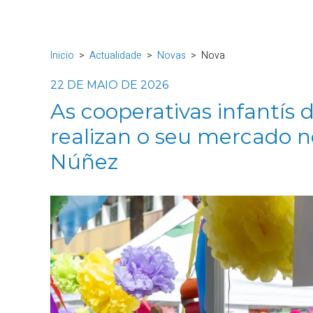
Inicio
Actualidade
Novas
Nova
22 DE MAIO DE 2026
As cooperativas infantís
realizan o seu mercado 
Núñez