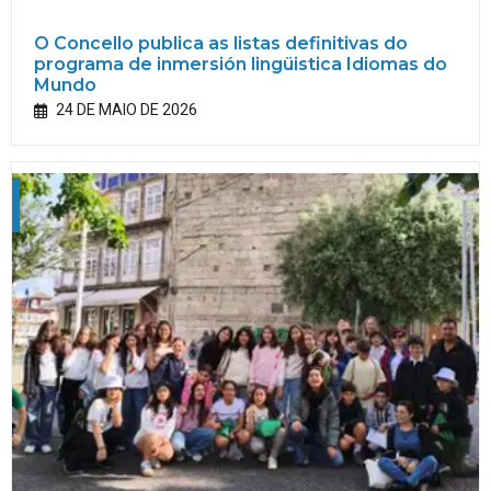
O Concello publica as listas definitivas do
programa de inmersión lingüistica Idiomas do
Mundo
24 DE MAIO DE 2026