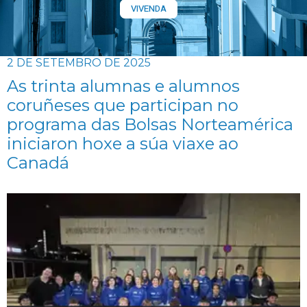
VIVENDA
2 DE SETEMBRO DE 2025
As trinta alumnas e alumnos
coruñeses que participan no
programa das Bolsas Norteamérica
iniciaron hoxe a súa viaxe ao
Canadá