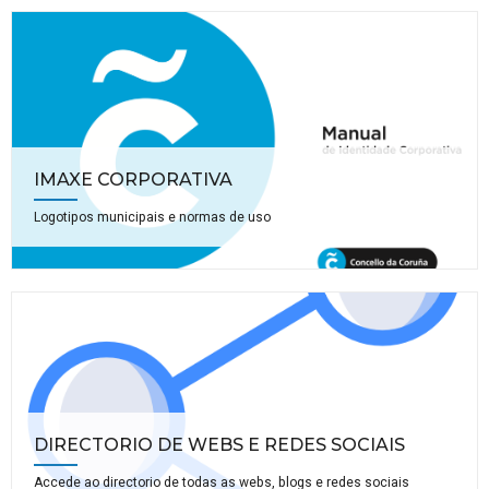
IMAXE CORPORATIVA
Logotipos municipais e normas de uso
DIRECTORIO DE WEBS E REDES SOCIAIS
Accede ao directorio de todas as webs, blogs e redes sociais