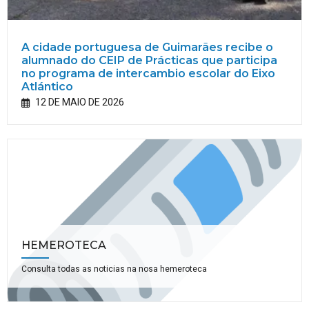
A cidade portuguesa de Guimarães recibe o
alumnado do CEIP de Prácticas que participa
no programa de intercambio escolar do Eixo
Atlántico
12 DE MAIO DE 2026
HEMEROTECA
Consulta todas as noticias na nosa hemeroteca