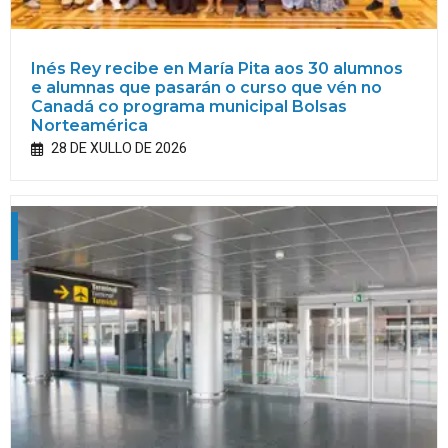
Inés Rey recibe en María Pita aos 30 alumnos
e alumnas que pasarán o curso que vén no
Canadá co programa municipal Bolsas
Norteamérica
28 DE XULLO DE 2026