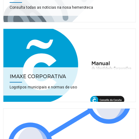
Consulta todas as noticias na nosa hemeroteca
IMAXE CORPORATIVA
Logotipos municipais e normas de uso