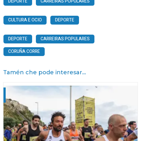
DEPORTE
CARREIRAS POPULARES
CULTURA E OCIO
DEPORTE
DEPORTE
CARREIRAS POPULARES
CORUÑA CORRE
Tamén che pode interesar...