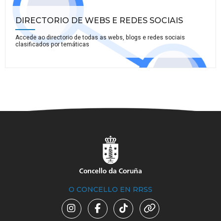
DIRECTORIO DE WEBS E REDES SOCIAIS
Accede ao directorio de todas as webs, blogs e redes sociais
clasificados por temáticas
O CONCELLO EN RRSS