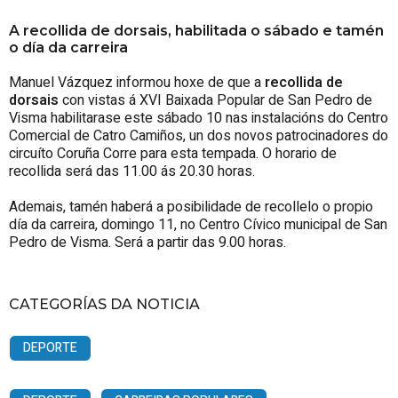
A recollida de dorsais, habilitada o sábado e tamén
o día da carreira
Manuel Vázquez informou hoxe de que a
recollida de
dorsais
con vistas á XVI Baixada Popular de San Pedro de
Visma habilitarase este sábado 10 nas instalacións do Centro
Comercial de Catro Camiños, un dos novos patrocinadores do
circuíto Coruña Corre para esta tempada. O horario de
recollida será das 11.00 ás 20.30 horas.
Ademais, tamén haberá a posibilidade de recollelo o propio
día da carreira, domingo 11, no Centro Cívico municipal de San
Pedro de Visma. Será a partir das 9.00 horas.
CATEGORÍAS DA NOTICIA
DEPORTE