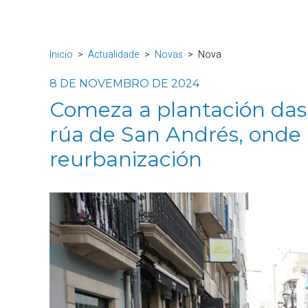
Inicio
Actualidade
Novas
Nova
8 DE NOVEMBRO DE 2024
Comeza a plantación das
rúa de San Andrés, onde 
reurbanización