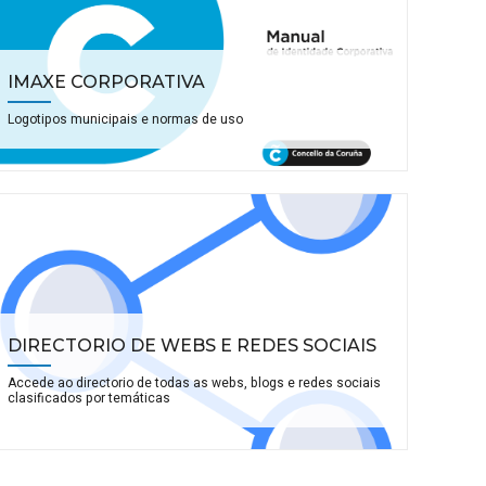
IMAXE CORPORATIVA
Logotipos municipais e normas de uso
DIRECTORIO DE WEBS E REDES SOCIAIS
Accede ao directorio de todas as webs, blogs e redes sociais
clasificados por temáticas