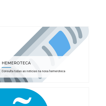
HEMEROTECA
Consulta todas as noticias na nosa hemeroteca