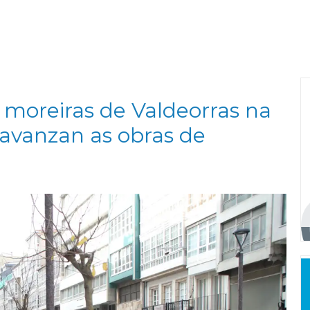
 moreiras de Valdeorras na
avanzan as obras de