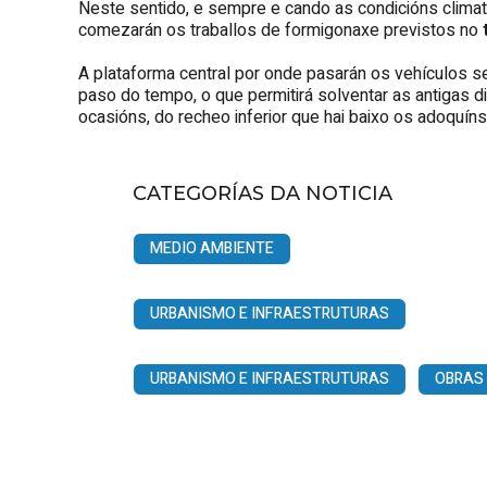
Neste sentido, e sempre e cando as condicións climat
comezarán os traballos de formigonaxe previstos no
A plataforma central por onde pasarán os vehículos se
paso do tempo, o que permitirá solventar as antigas d
ocasións, do recheo inferior que hai baixo os adoquíns
CATEGORÍAS DA NOTICIA
MEDIO AMBIENTE
URBANISMO E INFRAESTRUTURAS
URBANISMO E INFRAESTRUTURAS
OBRAS