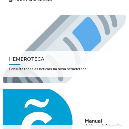
HEMEROTECA
Consulta todas as noticias na nosa hemeroteca