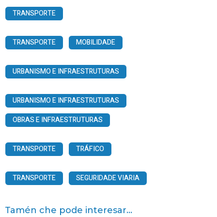
TRANSPORTE
TRANSPORTE
MOBILIDADE
URBANISMO E INFRAESTRUTURAS
URBANISMO E INFRAESTRUTURAS
OBRAS E INFRAESTRUTURAS
TRANSPORTE
TRÁFICO
TRANSPORTE
SEGURIDADE VIARIA
Tamén che pode interesar...