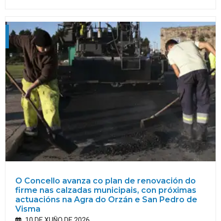
O Concello avanza co plan de renovación do
firme nas calzadas municipais, con próximas
actuacións na Agra do Orzán e San Pedro de
Visma
10 DE XUÑO DE 2026