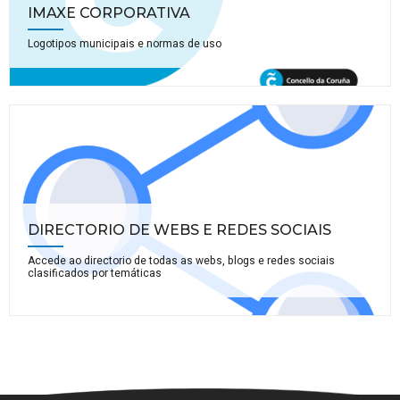
IMAXE CORPORATIVA
Logotipos municipais e normas de uso
DIRECTORIO DE WEBS E REDES SOCIAIS
Accede ao directorio de todas as webs, blogs e redes sociais
clasificados por temáticas