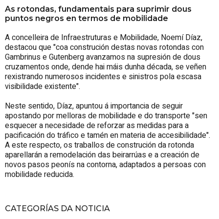
As rotondas, fundamentais para suprimir dous
puntos negros en termos de mobilidade
A concelleira de Infraestruturas e Mobilidade, Noemí Díaz,
destacou que "coa construción destas novas rotondas con
Gambrinus e Gutenberg avanzamos na supresión de dous
cruzamentos onde, dende hai máis dunha década, se veñen
rexistrando numerosos incidentes e sinistros pola escasa
visibilidade existente".
Neste sentido, Díaz, apuntou á importancia de seguir
apostando por melloras de mobilidade e do transporte "sen
esquecer a necesidade de reforzar as medidas para a
pacificación do tráfico e tamén en materia de accesibilidade".
A este respecto, os traballos de construción da rotonda
aparellarán a remodelación das beirarrúas e a creación de
novos pasos peonís na contorna, adaptados a persoas con
mobilidade reducida.
CATEGORÍAS DA NOTICIA