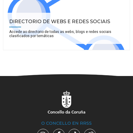
DIRECTORIO DE WEBS E REDES SOCIAIS
Accede ao directorio de todas as webs, blogs e redes sociais
clasificados por temáticas
O CONCELLO EN RRSS