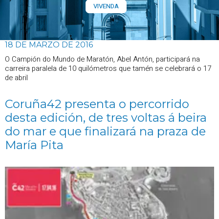
VIVENDA
18 DE MARZO DE 2016
O Campión do Mundo de Maratón, Abel Antón, participará na
carreira paralela de 10 quilómetros que tamén se celebrará o 17
de abril
Coruña42 presenta o percorrido
desta edición, de tres voltas á beira
do mar e que finalizará na praza de
María Pita