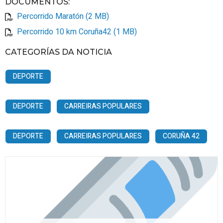
DOCUMENTOS
:
Percorrido Maratón (2 MB)
Percorrido 10 km Coruña42 (1 MB)
CATEGORÍAS DA NOTICIA
DEPORTE
DEPORTE
CARREIRAS POPULARES
DEPORTE
CARREIRAS POPULARES
CORUÑA 42