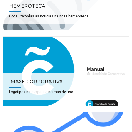
HEMEROTECA
Consulta todas as noticias na nosa hemeroteca
IMAXE CORPORATIVA
Logotipos municipais e normas de uso