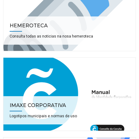
HEMEROTECA
Consulta todas as noticias na nosa hemeroteca
IMAXE CORPORATIVA
Logotipos municipais e normas de uso