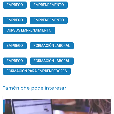
EMPREGO
EMPRENDEMENTO
EMPREGO
EMPRENDEMENTO
CURSOS EMPRENDIMIENTO
EMPREGO
FORMACIÓN LABORAL
EMPREGO
FORMACIÓN LABORAL
FORMACIÓN PARA EMPRENDEDORES
Tamén che pode interesar...