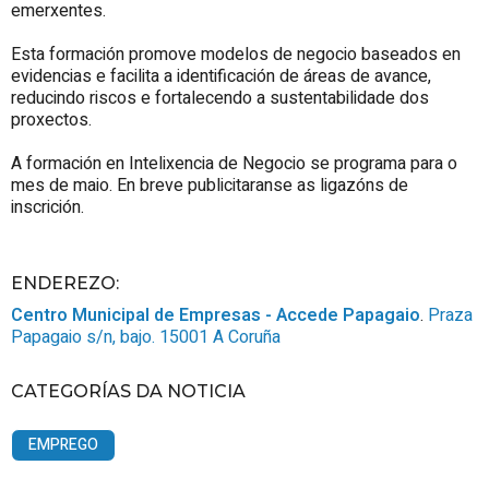
emerxentes.
Esta formación promove modelos de negocio baseados en
evidencias e facilita a identificación de áreas de avance,
reducindo riscos e fortalecendo a sustentabilidade dos
proxectos.
A formación en Intelixencia de Negocio se programa para o
mes de maio. En breve publicitaranse as ligazóns de
inscrición.
ENDEREZO:
Centro Municipal de Empresas - Accede Papagaio
.
Praza
Papagaio s/n, bajo.
15001
A Coruña
CATEGORÍAS DA NOTICIA
EMPREGO