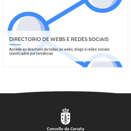
DIRECTORIO DE WEBS E REDES SOCIAIS
Accede ao directorio de todas as webs, blogs e redes sociais
clasificados por temáticas