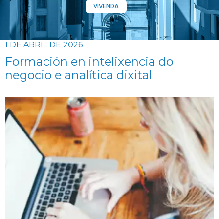
VIVENDA
1 DE ABRIL DE 2026
Formación en intelixencia do
negocio e analítica dixital