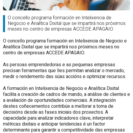
O concello programa formación en Intelixencia de
Negocio e Analítica Dixital que se impartirá nos próximos
meses no centro de empresas ACCEDE APAGAIO.
O concello programa formación en Intelixencia de Negocio e
Analítica Dixital que se impartirá nos próximos meses no
centro de empresas ACCEDE APAGAIO.
As persoas emprendedoras e as pequenas empresas
precisan ferramentas que lles permitan analizar o mercado,
medir o rendemento das súas accións e optimizar recursos.
A formación en Intelixencia de Negocio e Analítica Dixital
facilita a creación de cadros de mando, a análise de clientes e
a avaliación de oportunidades comerciais. A integración
destes coñecementos contribúe a mellorar a toma de
decisións desde as fases iniciais dos proxectos. A
capacidade para analizar indicadores clave, interpretar
métricas dixitais e anticipar tendencias é un factor
determinante para garantir a competitividade das empresas