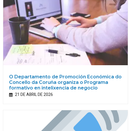
O Departamento de Promoción Económica do
Concello da Coruña organiza o Programa
formativo en intelixencia de negocio
21 DE ABRIL DE 2026