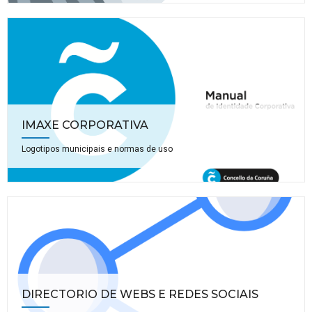
IMAXE CORPORATIVA
Logotipos municipais e normas de uso
DIRECTORIO DE WEBS E REDES SOCIAIS