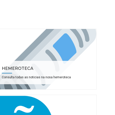
HEMEROTECA
Consulta todas as noticias na nosa hemeroteca