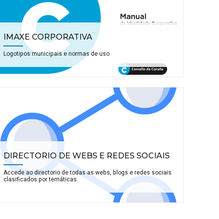
IMAXE CORPORATIVA
Logotipos municipais e normas de uso
DIRECTORIO DE WEBS E REDES SOCIAIS
Accede ao directorio de todas as webs, blogs e redes sociais
clasificados por temáticas