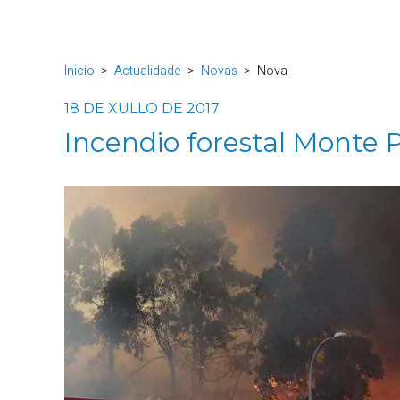
Inicio
Actualidade
Novas
Nova
18 DE XULLO DE 2017
Incendio forestal Monte 