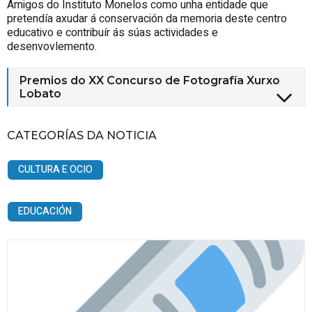
Amigos do Instituto Monelos como unha entidade que
pretendía axudar á conservación da memoria deste centro
educativo e contribuír ás súas actividades e
desenvovlemento.
Premios do XX Concurso de Fotografía Xurxo
Lobato
CATEGORÍAS DA NOTICIA
CULTURA E OCIO
EDUCACIÓN