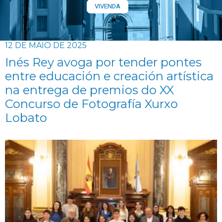
VIVENDA
12 DE MAIO DE 2025
Inés Rey avoga por tender pontes
entre educación e creación artística
na entrega de premios do XX
Concurso de Fotografía Xurxo
Lobato