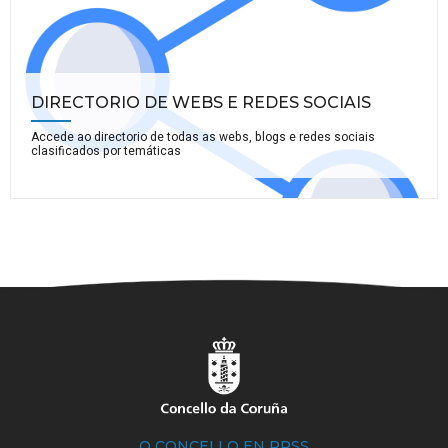
DIRECTORIO DE WEBS E REDES SOCIAIS
Accede ao directorio de todas as webs, blogs e redes sociais
clasificados por temáticas
O CONCELLO EN RRSS