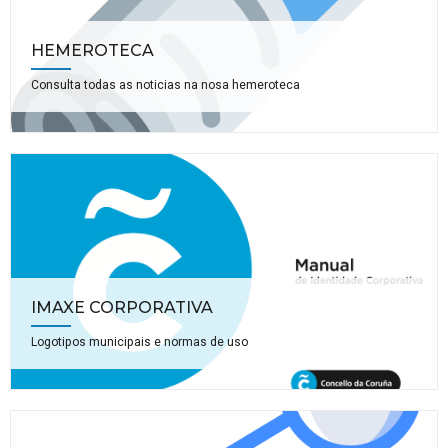
HEMEROTECA
Consulta todas as noticias na nosa hemeroteca
IMAXE CORPORATIVA
Logotipos municipais e normas de uso