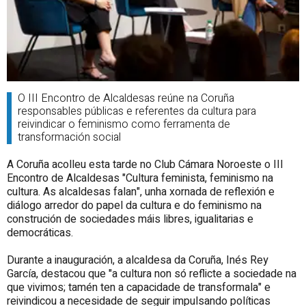
O III Encontro de Alcaldesas reúne na Coruña
responsables públicas e referentes da cultura para
reivindicar o feminismo como ferramenta de
transformación social
A Coruña acolleu esta tarde no Club Cámara Noroeste o III
Encontro de Alcaldesas "Cultura feminista, feminismo na
cultura. As alcaldesas falan", unha xornada de reflexión e
diálogo arredor do papel da cultura e do feminismo na
construción de sociedades máis libres, igualitarias e
democráticas.
Durante a inauguración, a alcaldesa da Coruña, Inés Rey
García, destacou que "a cultura non só reflicte a sociedade na
que vivimos; tamén ten a capacidade de transformala" e
reivindicou a necesidade de seguir impulsando políticas