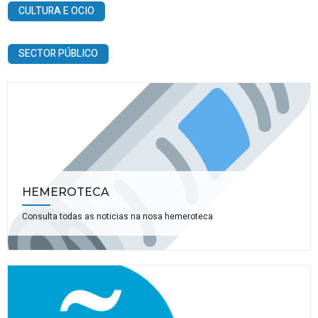
CULTURA E OCIO
SECTOR PÚBLICO
HEMEROTECA
Consulta todas as noticias na nosa hemeroteca