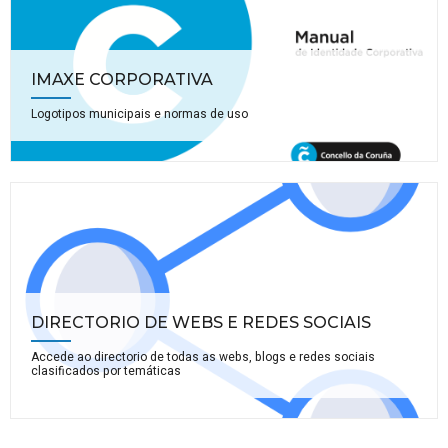
IMAXE CORPORATIVA
Logotipos municipais e normas de uso
DIRECTORIO DE WEBS E REDES SOCIAIS
Accede ao directorio de todas as webs, blogs e redes sociais
clasificados por temáticas