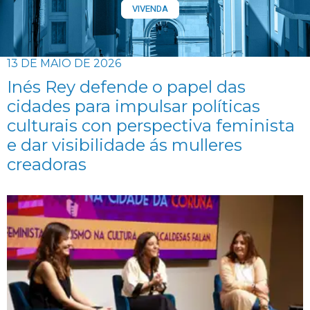
VIVENDA
13 DE MAIO DE 2026
Inés Rey defende o papel das
cidades para impulsar políticas
culturais con perspectiva feminista
e dar visibilidade ás mulleres
creadoras