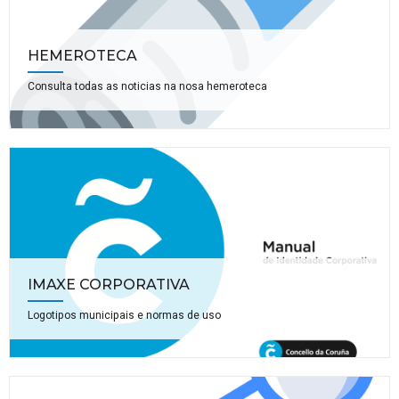
HEMEROTECA
Consulta todas as noticias na nosa hemeroteca
IMAXE CORPORATIVA
Logotipos municipais e normas de uso