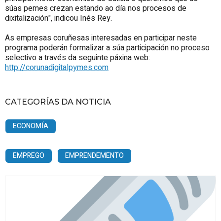
súas pemes crezan estando ao día nos procesos de
dixitalización", indicou Inés Rey.
As empresas coruñesas interesadas en participar neste
programa poderán formalizar a súa participación no proceso
selectivo a través da seguinte páxina web:
http://corunadigitalpymes.com
CATEGORÍAS DA NOTICIA
ECONOMÍA
EMPREGO
EMPRENDEMENTO