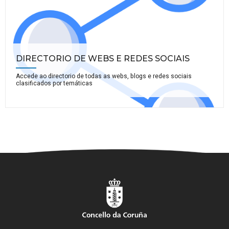
DIRECTORIO DE WEBS E REDES SOCIAIS
Accede ao directorio de todas as webs, blogs e redes sociais
clasificados por temáticas