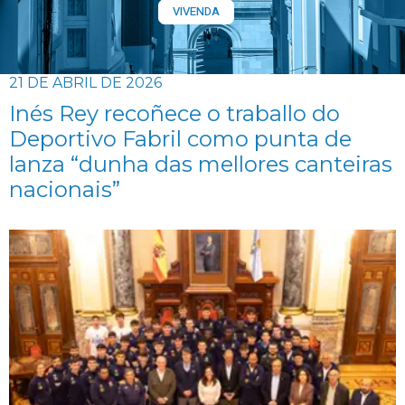
VIVENDA
21 DE ABRIL DE 2026
Inés Rey recoñece o traballo do
Deportivo Fabril como punta de
lanza “dunha das mellores canteiras
nacionais”