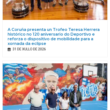
A Coruña presenta un Trofeo Teresa Herrera
histórico no 120 aniversario do Deportivo e
reforza o dispositivo de mobilidade para a
xornada da eclipse
31 DE XULLO DE 2026