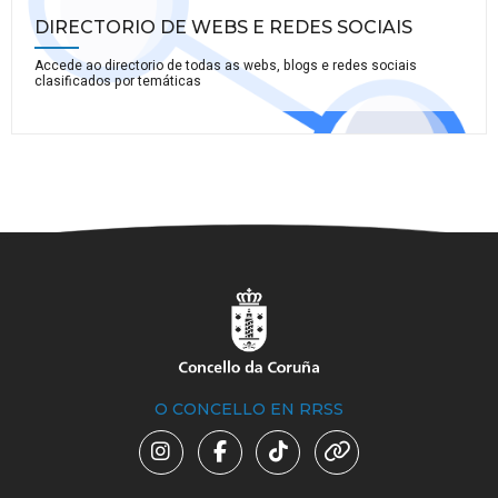
DIRECTORIO DE WEBS E REDES SOCIAIS
Accede ao directorio de todas as webs, blogs e redes sociais
clasificados por temáticas
O CONCELLO EN RRSS