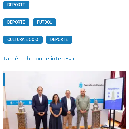
DEPORTE
DEPORTE
FÚTBOL
CULTURA E OCIO
DEPORTE
Tamén che pode interesar...