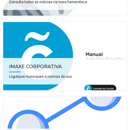
Consulta todas as noticias na nosa hemeroteca
IMAXE CORPORATIVA
Logotipos municipais e normas de uso