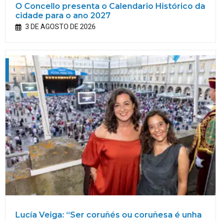
O Concello presenta o Calendario Histórico da
cidade para o ano 2027
3 DE AGOSTO DE 2026
Lucía Veiga: “Ser coruñés ou coruñesa é unha