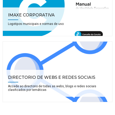
IMAXE CORPORATIVA
Logotipos municipais e normas de uso
DIRECTORIO DE WEBS E REDES SOCIAIS
Accede ao directorio de todas as webs, blogs e redes sociais
clasificados por temáticas