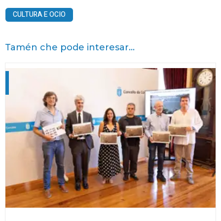
CULTURA E OCIO
Tamén che pode interesar...