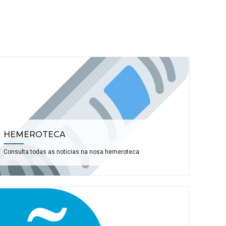
HEMEROTECA
Consulta todas as noticias na nosa hemeroteca