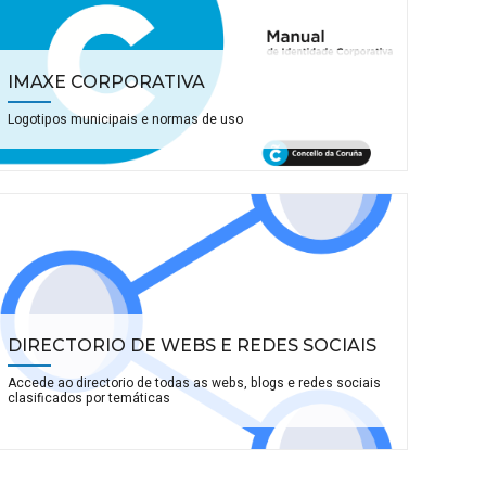
IMAXE CORPORATIVA
Logotipos municipais e normas de uso
DIRECTORIO DE WEBS E REDES SOCIAIS
Accede ao directorio de todas as webs, blogs e redes sociais
clasificados por temáticas