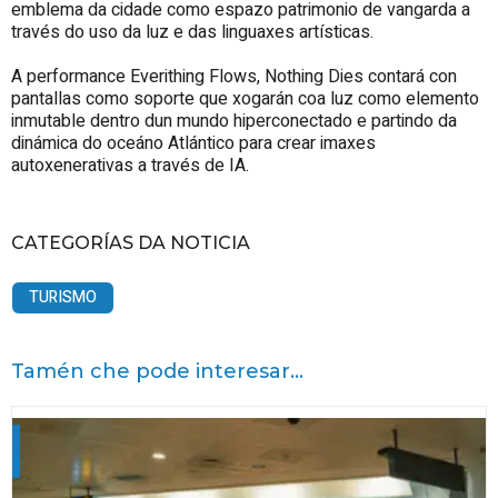
emblema da cidade como espazo patrimonio de vangarda a
través do uso da luz e das linguaxes artísticas.
A performance Everithing Flows, Nothing Dies contará con
pantallas como soporte que xogarán coa luz como elemento
inmutable dentro dun mundo hiperconectado e partindo da
dinámica do oceáno Atlántico para crear imaxes
autoxenerativas a través de IA.
CATEGORÍAS DA NOTICIA
TURISMO
Tamén che pode interesar...