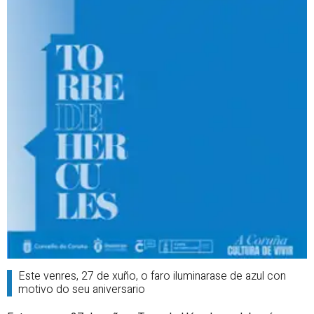
Este venres, 27 de xuño, o faro iluminarase de azul con
motivo do seu aniversario