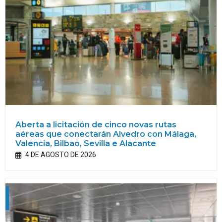
Aberta a licitación de cinco novas rutas
aéreas que conectarán Alvedro con Málaga,
Valencia, Bilbao, Sevilla e Alacante
4 DE AGOSTO DE 2026