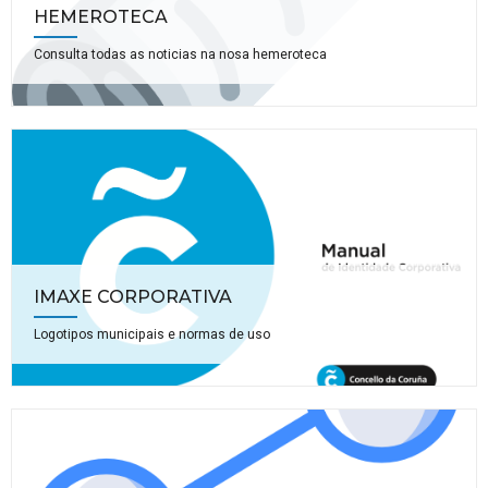
HEMEROTECA
Consulta todas as noticias na nosa hemeroteca
IMAXE CORPORATIVA
Logotipos municipais e normas de uso