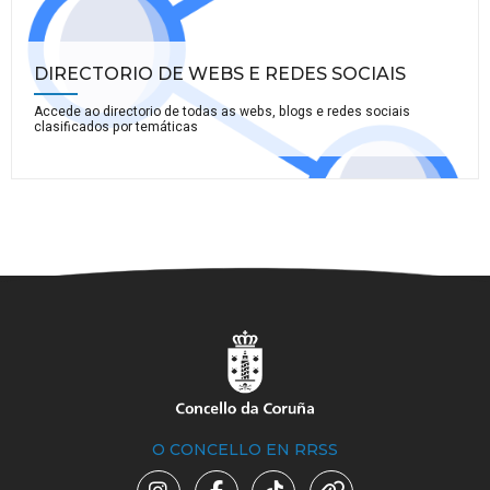
DIRECTORIO DE WEBS E REDES SOCIAIS
Accede ao directorio de todas as webs, blogs e redes sociais
clasificados por temáticas
O CONCELLO EN RRSS