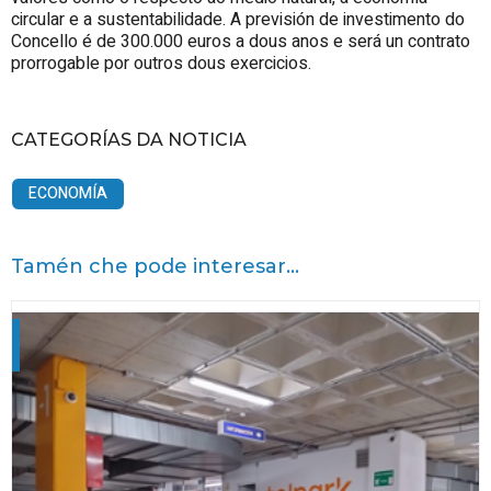
circular e a sustentabilidade. A previsión de investimento do
Concello é de 300.000 euros a dous anos e será un contrato
prorrogable por outros dous exercicios.
CATEGORÍAS DA NOTICIA
ECONOMÍA
Tamén che pode interesar...