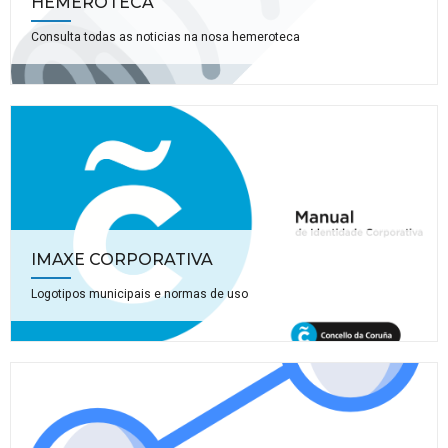
HEMEROTECA
Consulta todas as noticias na nosa hemeroteca
IMAXE CORPORATIVA
Logotipos municipais e normas de uso