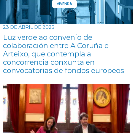
VIVENDA
23 DE ABRIL DE 2025
Luz verde ao convenio de
colaboración entre A Coruña e
Arteixo, que contempla a
concorrencia conxunta en
convocatorias de fondos europeos