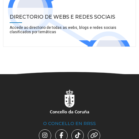
DIRECTORIO DE WEBS E REDES SOCIAIS
Accede ao directorio de todas as webs, blogs e redes sociais
clasificados por temáticas
O CONCELLO EN RRSS