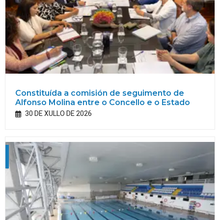
Constituída a comisión de seguimento de
Alfonso Molina entre o Concello e o Estado
30 DE XULLO DE 2026