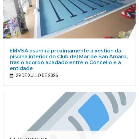
EMVSA asumirá proximamente a xestión da
piscina interior do Club del Mar de San Amaro,
tras o acordo acadado entre o Concello e a
entidade
29 DE XULLO DE 2026