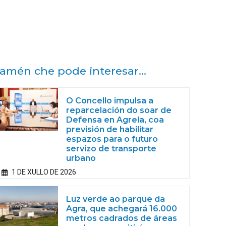
amén che pode interesar...
O Concello impulsa a
reparcelación do soar de
Defensa en Agrela, coa
previsión de habilitar
espazos para o futuro
servizo de transporte
urbano
1 DE XULLO DE 2026
Luz verde ao parque da
Agra, que achegará 16.000
metros cadrados de áreas