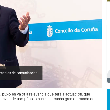
s medios de comunicación
puxo en valor a relevancia que terá a actuación, que
 prazas de uso público nun lugar cunha gran demanda de