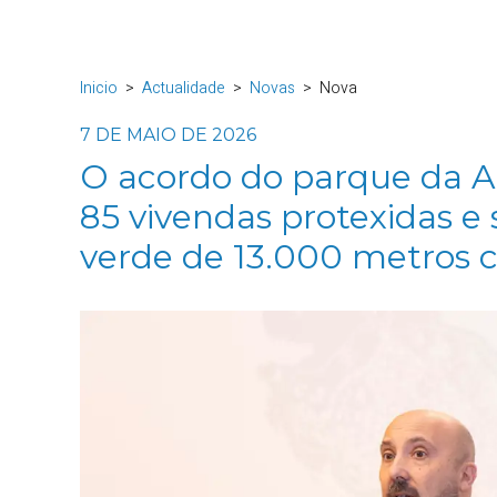
Inicio
Actualidade
Novas
Nova
7 DE MAIO DE 2026
O acordo do parque da A
85 vivendas protexidas e
verde de 13.000 metros 