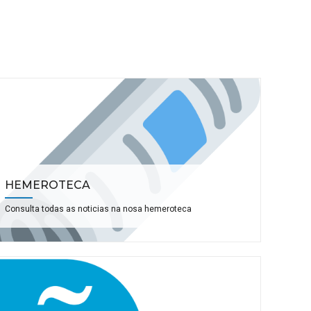
HEMEROTECA
Consulta todas as noticias na nosa hemeroteca