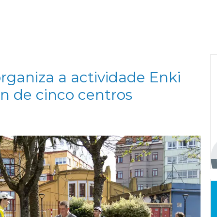
rganiza a actividade Enki
ón de cinco centros