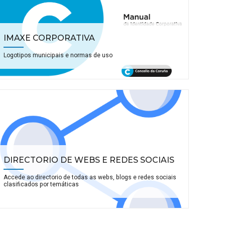
IMAXE CORPORATIVA
Logotipos municipais e normas de uso
DIRECTORIO DE WEBS E REDES SOCIAIS
Accede ao directorio de todas as webs, blogs e redes sociais
clasificados por temáticas