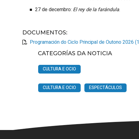
27 de decembro:
El rey de la farándula
.
DOCUMENTOS
:
Programación do Ciclo Principal de Outono 2026 (
CATEGORÍAS DA NOTICIA
CULTURA E OCIO
CULTURA E OCIO
ESPECTÁCULOS