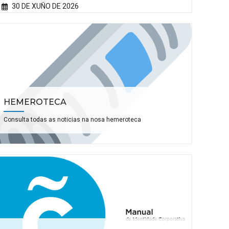
30 DE XUÑO DE 2026
HEMEROTECA
Consulta todas as noticias na nosa hemeroteca