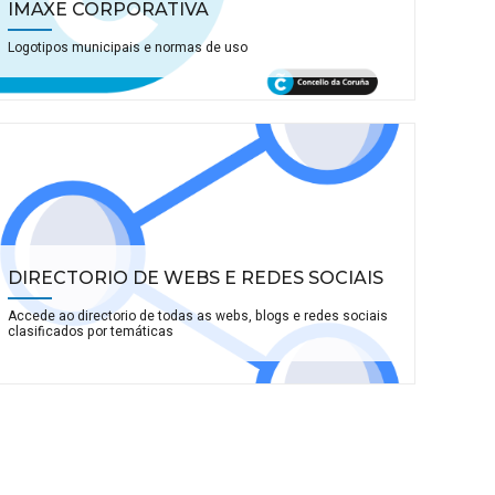
IMAXE CORPORATIVA
Logotipos municipais e normas de uso
DIRECTORIO DE WEBS E REDES SOCIAIS
Accede ao directorio de todas as webs, blogs e redes sociais
clasificados por temáticas