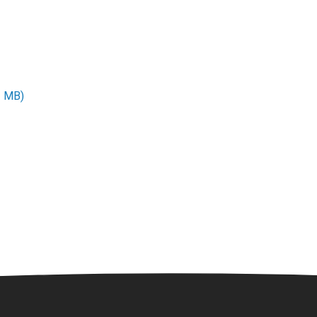
1 MB)