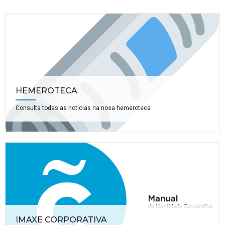
HEMEROTECA
Consulta todas as noticias na nosa hemeroteca
IMAXE CORPORATIVA