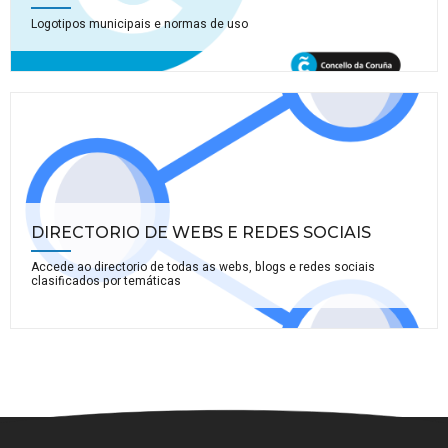
Logotipos municipais e normas de uso
DIRECTORIO DE WEBS E REDES SOCIAIS
Accede ao directorio de todas as webs, blogs e redes sociais
clasificados por temáticas