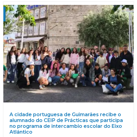
A cidade portuguesa de Guimarães recibe o
alumnado do CEIP de Prácticas que participa
no programa de intercambio escolar do Eixo
Atlántico