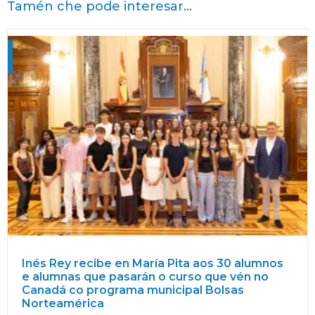
Tamén che pode interesar...
Inés Rey recibe en María Pita aos 30 alumnos
e alumnas que pasarán o curso que vén no
Canadá co programa municipal Bolsas
Norteamérica