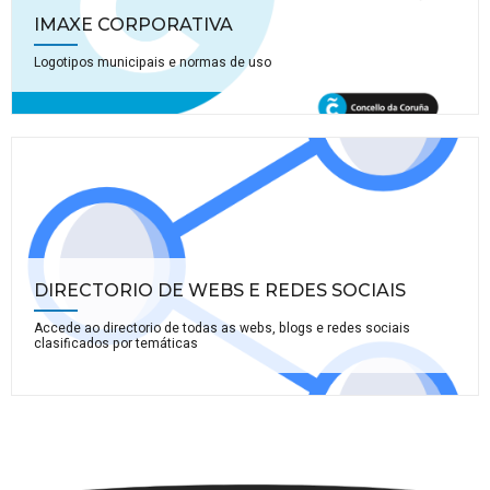
IMAXE CORPORATIVA
Logotipos municipais e normas de uso
DIRECTORIO DE WEBS E REDES SOCIAIS
Accede ao directorio de todas as webs, blogs e redes sociais
clasificados por temáticas