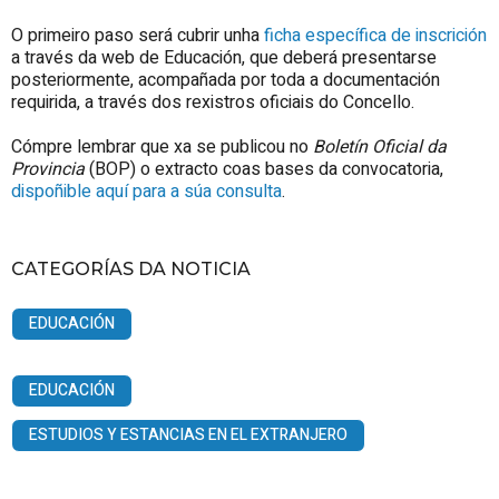
O primeiro paso será cubrir unha
ficha específica de inscrición
a través da web de Educación, que deberá presentarse
posteriormente, acompañada por toda a documentación
requirida, a través dos rexistros oficiais do Concello.
Cómpre lembrar que xa se publicou no
Boletín Oficial da
Provincia
(BOP) o extracto coas bases da convocatoria,
dispoñible aquí para a súa consulta
.
CATEGORÍAS DA NOTICIA
EDUCACIÓN
EDUCACIÓN
ESTUDIOS Y ESTANCIAS EN EL EXTRANJERO