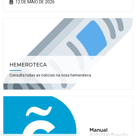
12 DE MAIO DE 2026
HEMEROTECA
Consulta todas as noticias na nosa hemeroteca