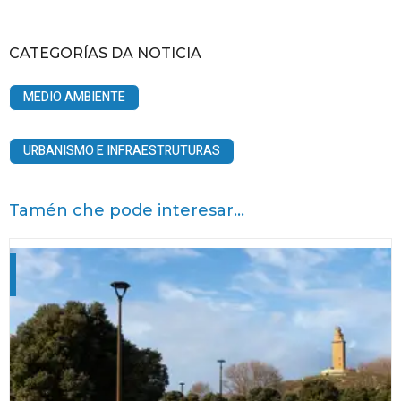
CATEGORÍAS DA NOTICIA
MEDIO AMBIENTE
URBANISMO E INFRAESTRUTURAS
Tamén che pode interesar...