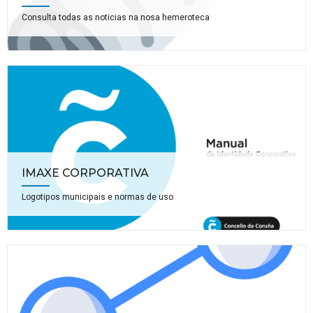
Consulta todas as noticias na nosa hemeroteca
IMAXE CORPORATIVA
Logotipos municipais e normas de uso