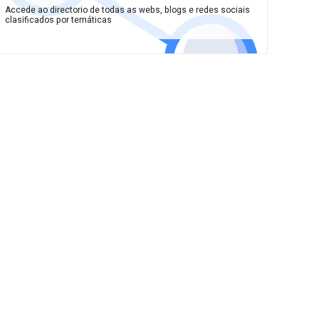
Accede ao directorio de todas as webs, blogs e redes sociais
clasificados por temáticas