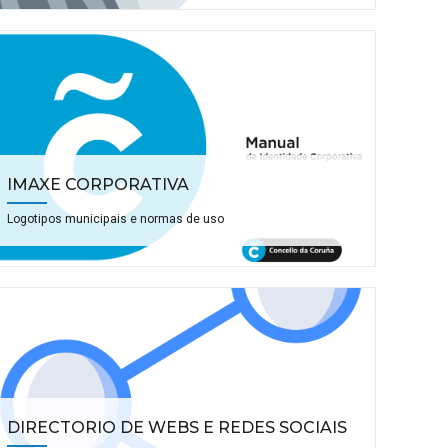
IMAXE CORPORATIVA
Logotipos municipais e normas de uso
DIRECTORIO DE WEBS E REDES SOCIAIS