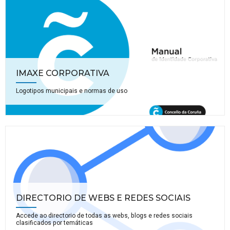
IMAXE CORPORATIVA
Logotipos municipais e normas de uso
DIRECTORIO DE WEBS E REDES SOCIAIS
Accede ao directorio de todas as webs, blogs e redes sociais
clasificados por temáticas