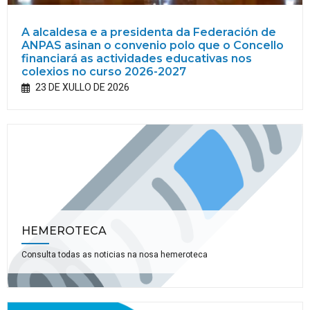
A alcaldesa e a presidenta da Federación de
ANPAS asinan o convenio polo que o Concello
financiará as actividades educativas nos
colexios no curso 2026-2027
23 DE XULLO DE 2026
HEMEROTECA
Consulta todas as noticias na nosa hemeroteca