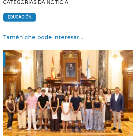
CATEGORÍAS DA NOTICIA
EDUCACIÓN
Tamén che pode interesar...