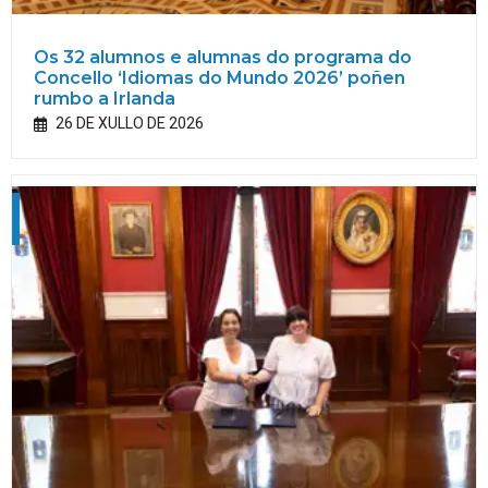
Os 32 alumnos e alumnas do programa do
Concello ‘Idiomas do Mundo 2026’ poñen
rumbo a Irlanda
26 DE XULLO DE 2026