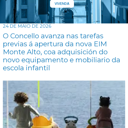
VIVENDA
24 DE MAIO DE 2026
O Concello avanza nas tarefas
previas á apertura da nova EIM
Monte Alto, coa adquisición do
novo equipamento e mobiliario da
escola infantil