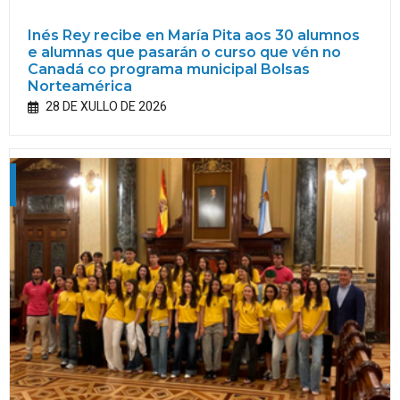
Inés Rey recibe en María Pita aos 30 alumnos
e alumnas que pasarán o curso que vén no
Canadá co programa municipal Bolsas
Norteamérica
28 DE XULLO DE 2026