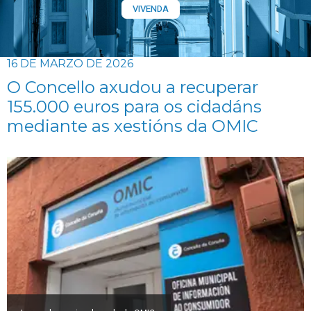
VIVENDA
16 DE MARZO DE 2026
O Concello axudou a recuperar
155.000 euros para os cidadáns
mediante as xestións da OMIC