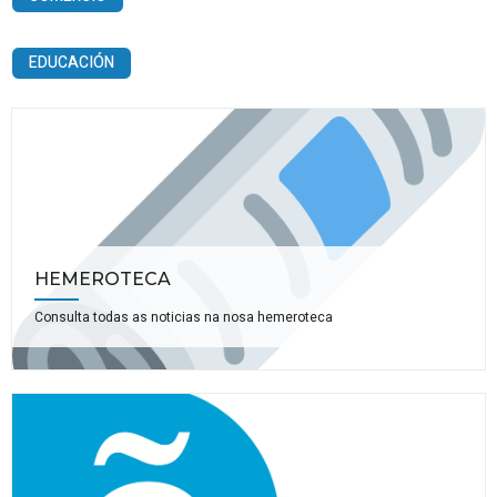
EDUCACIÓN
HEMEROTECA
Consulta todas as noticias na nosa hemeroteca