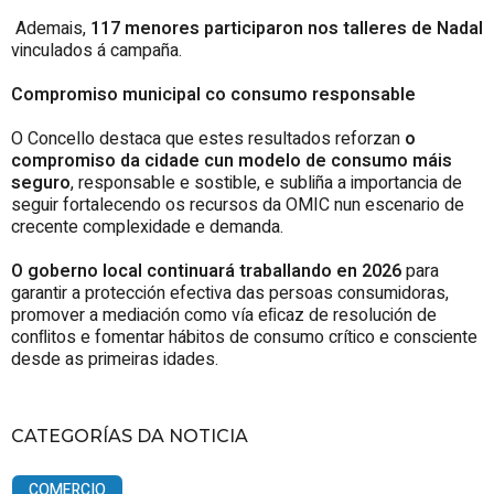
Ademais,
117 menores participaron nos talleres de Nadal
vinculados á campaña.
Compromiso municipal co consumo responsable
O Concello destaca que estes resultados reforzan
o
compromiso da cidade cun modelo de consumo máis
seguro
, responsable e sostible, e subliña a importancia de
seguir fortalecendo os recursos da OMIC nun escenario de
crecente complexidade e demanda.
O goberno local continuará traballando en 2026
para
garantir a protección efectiva das persoas consumidoras,
promover a mediación como vía eﬁcaz de resolución de
conﬂitos e fomentar hábitos de consumo crítico e consciente
desde as primeiras idades.
CATEGORÍAS DA NOTICIA
COMERCIO