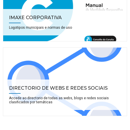
IMAXE CORPORATIVA
Logotipos municipais e normas de uso
DIRECTORIO DE WEBS E REDES SOCIAIS
Accede ao directorio de todas as webs, blogs e redes sociais
clasificados por temáticas