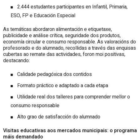
2.444 estudantes participantes en Infantil, Primaria,
ESO, FP e Educación Especial
As temáticas abordaron alimentación e etiquetaxe,
publicidade e análise crítica, seguridade dos produtos,
economía circular e consumo responsable. As valoracións do
profesorado e do alumnado, recollidas a través das enquisas
cubertas ao remate das actividades, foron moi positivas,
destacando:
Calidade pedagóxica dos contidos
Formato práctico e adaptado a cada etapa
Utilidade real dos talleres para comprender mellor o
consumo responsable
Alto grao de satisfacción do alumnado
Visitas educativas aos mercados municipais: o programa
máis demandado