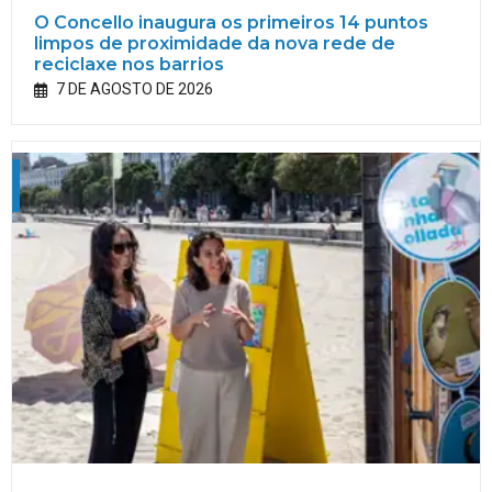
O Concello inaugura os primeiros 14 puntos
limpos de proximidade da nova rede de
reciclaxe nos barrios
7 DE AGOSTO DE 2026