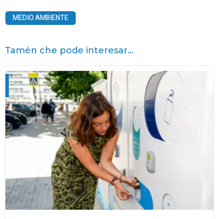
MEDIO AMBIENTE
Tamén che pode interesar...