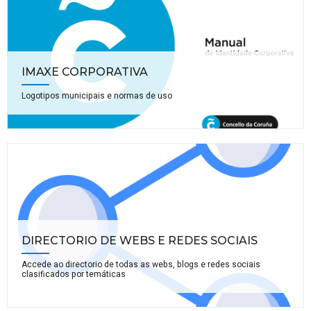
IMAXE CORPORATIVA
Logotipos municipais e normas de uso
DIRECTORIO DE WEBS E REDES SOCIAIS
Accede ao directorio de todas as webs, blogs e redes sociais
clasificados por temáticas