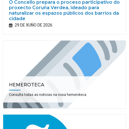
O Concello prepara o proceso participativo do
proxecto Coruña Verdea, ideado para
naturalizar os espazos públicos dos barrios da
cidade
29 DE XUÑO DE 2026
HEMEROTECA
Consulta todas as noticias na nosa hemeroteca