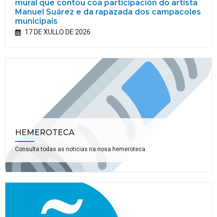
mural que contou coa participación do artista
Manuel Suárez e da rapazada dos campacoles
municipais
17 DE XULLO DE 2026
HEMEROTECA
Consulta todas as noticias na nosa hemeroteca