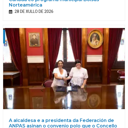
Norteamérica
28 DE XULLO DE 2026
A alcaldesa e a presidenta da Federación de
ANPAS asinan o convenio polo que o Concello