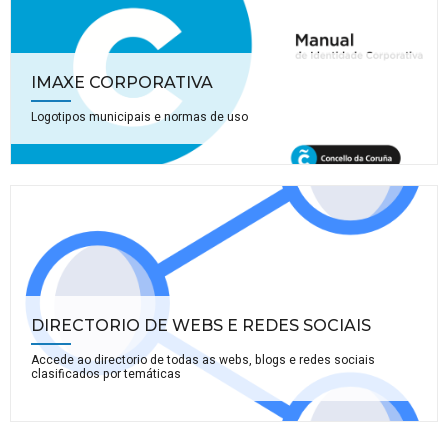
IMAXE CORPORATIVA
Logotipos municipais e normas de uso
DIRECTORIO DE WEBS E REDES SOCIAIS
Accede ao directorio de todas as webs, blogs e redes sociais
clasificados por temáticas