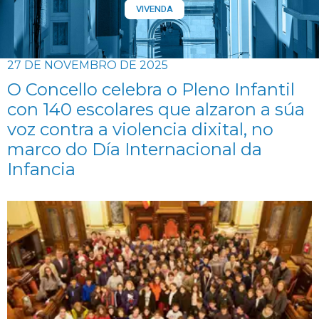
VIVENDA
27 DE NOVEMBRO DE 2025
O Concello celebra o Pleno Infantil
con 140 escolares que alzaron a súa
voz contra a violencia dixital, no
marco do Día Internacional da
Infancia