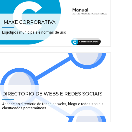
IMAXE CORPORATIVA
Logotipos municipais e normas de uso
DIRECTORIO DE WEBS E REDES SOCIAIS
Accede ao directorio de todas as webs, blogs e redes sociais
clasificados por temáticas