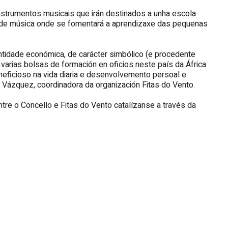
strumentos musicais que irán destinados a unha escola
a de música onde se fomentará a aprendizaxe das pequenas
tidade económica, de carácter simbólico (e procedente
varias bolsas de formación en oficios neste país da África
neficioso na vida diaria e desenvolvemento persoal e
 Vázquez, coordinadora da organización Fitas do Vento.
tre o Concello e Fitas do Vento catalízanse a través da