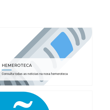
HEMEROTECA
Consulta todas as noticias na nosa hemeroteca