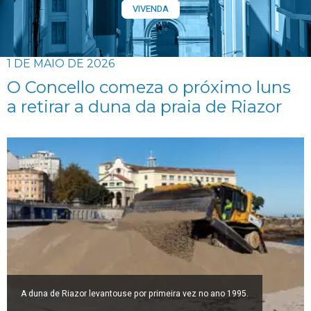
VIVENDA
1 DE MAIO DE 2026
O Concello comeza o próximo luns
a retirar a duna da praia de Riazor
A duna de Riazor levantouse por primeira vez no ano 1995.