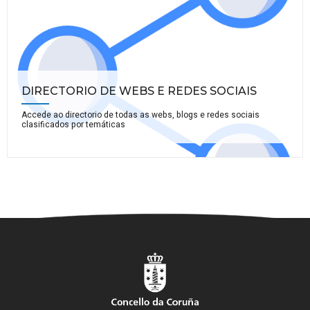
DIRECTORIO DE WEBS E REDES SOCIAIS
Accede ao directorio de todas as webs, blogs e redes sociais
clasificados por temáticas