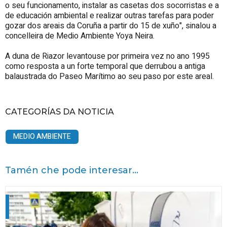
o seu funcionamento, instalar as casetas dos socorristas e a
de educación ambiental e realizar outras tarefas para poder
gozar dos areais da Coruña a partir do 15 de xuño", sinalou a
concelleira de Medio Ambiente Yoya Neira.
A duna de Riazor levantouse por primeira vez no ano 1995
como resposta a un forte temporal que derrubou a antiga
balaustrada do Paseo Marítimo ao seu paso por este areal.
CATEGORÍAS DA NOTICIA
MEDIO AMBIENTE
Tamén che pode interesar...