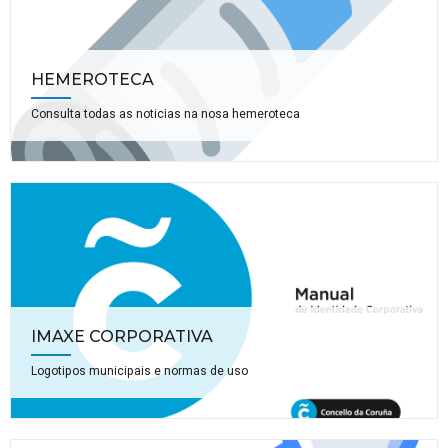
HEMEROTECA
Consulta todas as noticias na nosa hemeroteca
IMAXE CORPORATIVA
Logotipos municipais e normas de uso